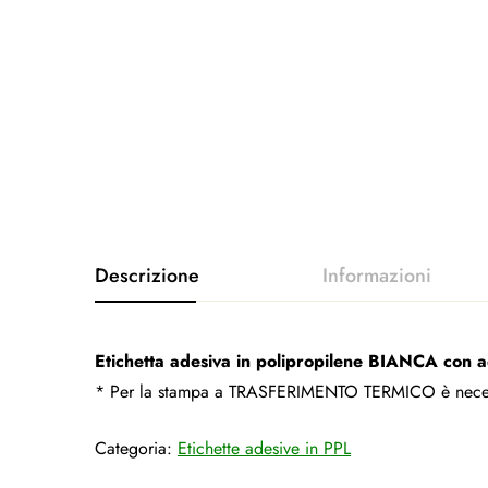
Etichetta adesiva in polipropilene BIANCA con 
* Per la stampa a TRASFERIMENTO TERMICO è necessa
Categoria:
Etichette adesive in PPL