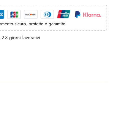
mento sicuro, protetto e garantito
2-3 giorni lavorativi