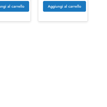
ngi al carrello
Aggiungi al carrello