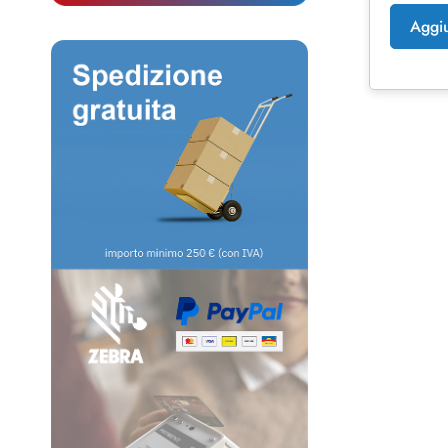
Aggiu