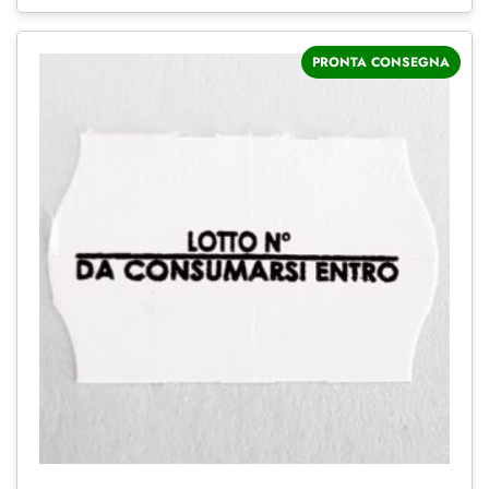
PRONTA CONSEGNA