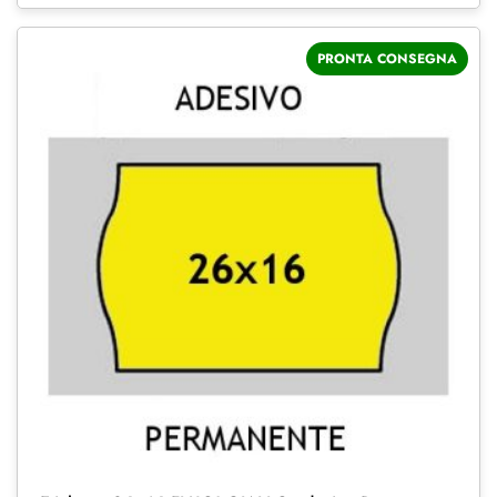
PRONTA CONSEGNA