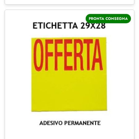
PRONTA CONSEGNA