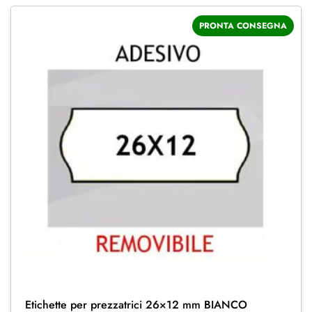
PRONTA CONSEGNA
Etichette per prezzatrici 26×12 mm BIANCO