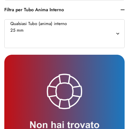
Filtra per Tubo Anima Interno