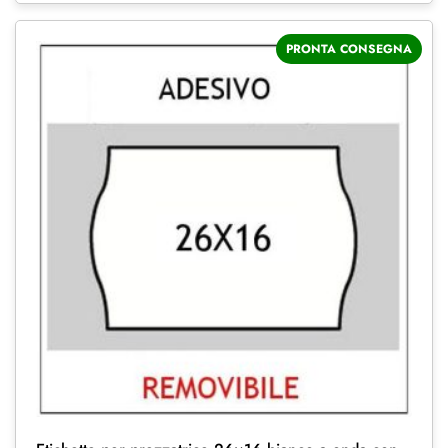
PRONTA CONSEGNA