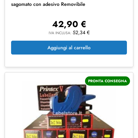
sagomato con adesivo Removibile
42,90
€
52,34
€
IVA INCLUSA:
Aggiungi al carrello
PRONTA CONSEGNA