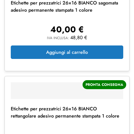
Etichette per prezzatrici 26×16 BIANCO sagomata
adesivo permanente stampata 1 colore
40,00
€
48,80
€
IVA INCLUSA:
Aggiungi al carrello
PRONTA CONSEGNA
Etichette per prezzatrici 26×16 BIANCO
rettangolare adesivo permanente stampata 1 colore