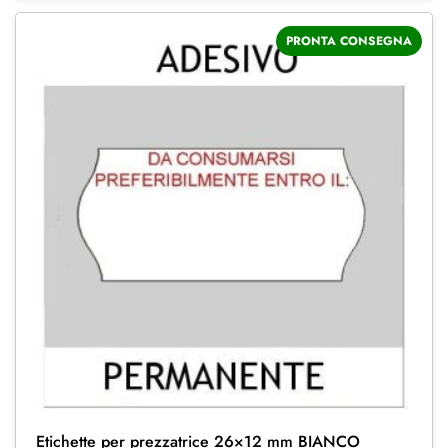
PRONTA CONSEGNA
Etichette per prezzatrice 26×12 mm BIANCO