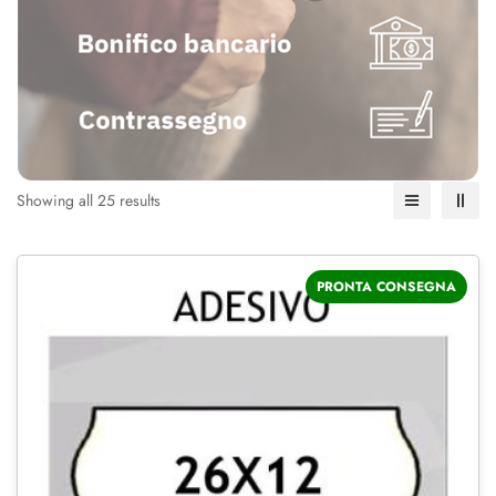
Showing all 25 results
PRONTA CONSEGNA