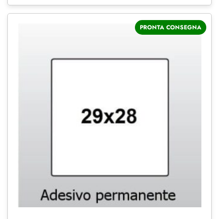
PRONTA CONSEGNA