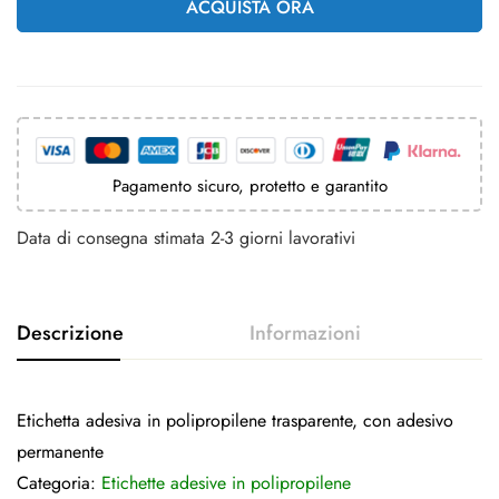
ACQUISTA ORA
Pagamento sicuro, protetto e garantito
Data di consegna stimata 2-3 giorni lavorativi
Etichetta adesiva in polipropilene trasparente, con adesivo
permanente
Categoria:
Etichette adesive in polipropilene