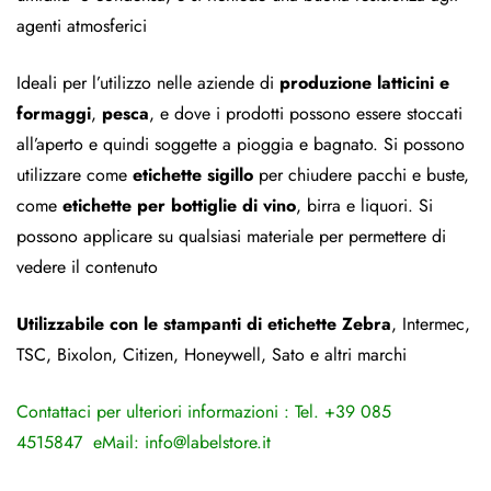
agenti atmosferici
Ideali per l’utilizzo nelle aziende di
produzione latticini e
formaggi
,
pesca
, e dove i prodotti possono essere stoccati
all’aperto e quindi soggette a pioggia e bagnato. Si possono
utilizzare come
etichette sigillo
per chiudere pacchi e buste,
come
etichette per bottiglie di vino
, birra e liquori. Si
possono applicare su qualsiasi materiale per permettere di
vedere il contenuto
Utilizzabile con le stampanti di etichette Zebra
, Intermec,
TSC, Bixolon, Citizen, Honeywell, Sato e altri marchi
Contattaci per ulteriori informazioni : Tel. +39 085
4515847
eMail:
info@labelstore.it