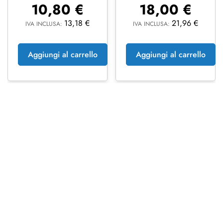
10,80
€
18,00
€
13,18
€
21,96
€
IVA INCLUSA:
IVA INCLUSA:
Aggiungi al carrello
Aggiungi al carrello