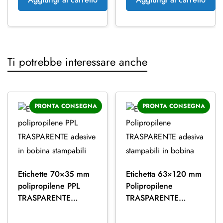
Ti potrebbe interessare anche
PRONTA CONSEGNA
PRONTA CONSEGNA
Etichette 70×35 mm
Etichetta 63×120 mm
polipropilene PPL
Polipropilene
TRASPARENTE
TRASPARENTE
adesive in bobina
adesiva stampabili in
stampabili
bobina