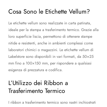
Cosa Sono le Etichette Vellum?
Le etichette vellum sono realizzate in carta patinata,
ideale per la stampa a trasferimento termico. Grazie alla
loro superficie liscia, permettono di ottenere stampe
nitide e resistenti, anche in ambienti complessi come
laboratori chimici o magazzini. Le etichette vellum di
Labelstore sono disponibili in vari formati, da 50×25
mm fino a 100×150 mm, per rispondere a qualsiasi
esigenza di prezzatura e codifica.
L’Utilizzo dei Ribbon a
Trasferimento Termico
I ribbon a trasferimento termico sono nastri inchiostrati