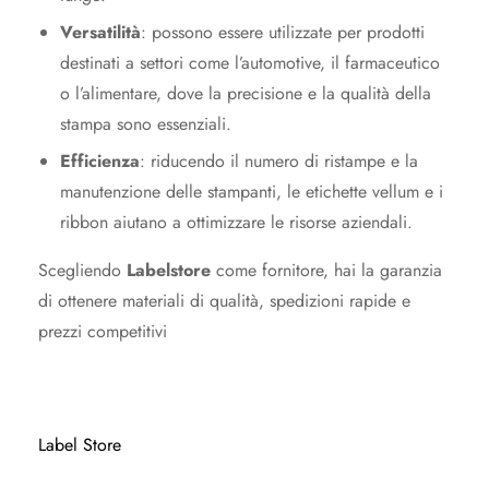
Versatilità
: possono essere utilizzate per prodotti
destinati a settori come l’automotive, il farmaceutico
o l’alimentare, dove la precisione e la qualità della
stampa sono essenziali.
Efficienza
: riducendo il numero di ristampe e la
manutenzione delle stampanti, le etichette vellum e i
ribbon aiutano a ottimizzare le risorse aziendali.
Scegliendo
Labelstore
come fornitore, hai la garanzia
di ottenere materiali di qualità, spedizioni rapide e
prezzi competitivi​
Label Store