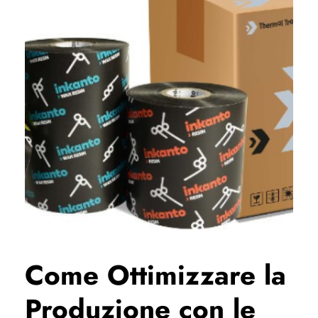
Come Ottimizzare la
Produzione con le