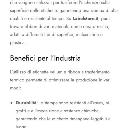
che vengono utilizzati per trasferire l’inchiostro sulla
superficie delle etichette, garantendo una stampa di alta
qualità e resistente al tempo. Su
Labelstore.it
, puoi
trovare ribbon di vari materiali, come cera o resina,
adatti a differenti tipi di superfici, inclusi carta e
plastica.
Benefici per l’Industria
L’utilizzo di etichette vellum e ribbon a trasferimento
termico permette di ottimizzare la produzione in vari
modi:
Durabilità
: le stampe sono resistenti all’usura, ai
graffi e all’esposizione a sostanze chimiche,
garantendo che le etichette rimangano leggibili a
lungo.