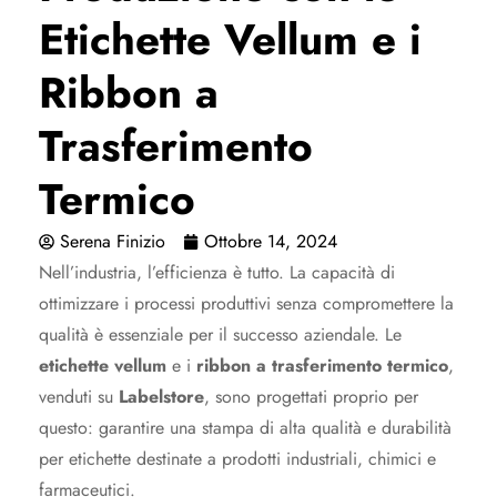
Etichette Vellum e i
Ribbon a
Trasferimento
Termico
Serena Finizio
Ottobre 14, 2024
Nell’industria, l’efficienza è tutto. La capacità di
ottimizzare i processi produttivi senza compromettere la
qualità è essenziale per il successo aziendale. Le
etichette vellum
e i
ribbon a trasferimento termico
,
venduti su
Labelstore
, sono progettati proprio per
questo: garantire una stampa di alta qualità e durabilità
per etichette destinate a prodotti industriali, chimici e
farmaceutici.