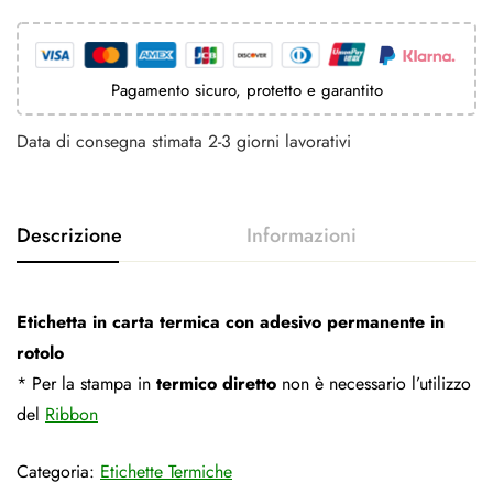
Pagamento sicuro, protetto e garantito
Data di consegna stimata 2-3 giorni lavorativi
Etichetta in carta termica con adesivo permanente in
rotolo
* Per la stampa in
termico diretto
non è necessario l’utilizzo
del
Ribbon
Categoria:
Etichette Termiche