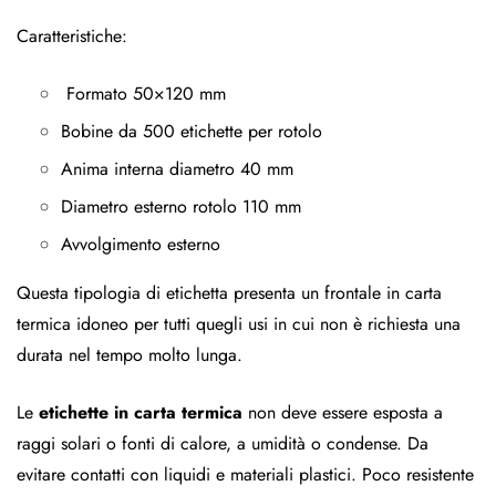
Caratteristiche:
Formato 50×120 mm
Bobine da 500 etichette per rotolo
Anima interna diametro 40 mm
Diametro esterno rotolo 110 mm
Avvolgimento esterno
Questa tipologia di etichetta presenta un frontale in carta
termica idoneo per tutti quegli usi in cui non è richiesta una
durata nel tempo molto lunga.
Le
etichette in carta termica
non deve essere esposta a
raggi solari o fonti di calore, a umidità o condense. Da
evitare contatti con liquidi e materiali plastici. Poco resistente