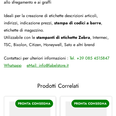
allo sfregamento e ai graffi
Ideali per la creazione di etichette descrizioni articoli,
indirizzi, indicazione prezzi,
stampa di codici a barre
,
etichette di magazzino.
Utilizzabile con le
stampanti di etichette Zebra
, Intermec,
TSC, Bixolon, Citizen, Honeywell, Sato e altri brend
Contattaci per ulteriori informazioni :
Tel. +39 085 4515847
Whatsapp
eMail:
info@labelstore.it
Prodotti Correlati
PRONTA CONSEGNA
PRONTA CONSEGNA