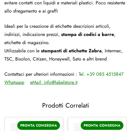
evitare contatti con liquidi e materiali plastici. Poco resistente
allo sfregamento e ai graffi
Ideali per la creazione di etichette descrizioni articoli,
indirizzi, indicazione prezzi,
stampa di codici a barre
,
etichette di magazzino.
Utilizzabile con le
stampanti di etichette Zebra
, Intermec,
TSC, Bixolon, Citizen, Honeywell, Sato e altri brend
Contattaci per ulteriori informazioni :
Tel. +39 085 4515847
Whatsapp
eMail:
info@labelstore.it
Prodotti Correlati
PRONTA CONSEGNA
PRONTA CONSEGNA