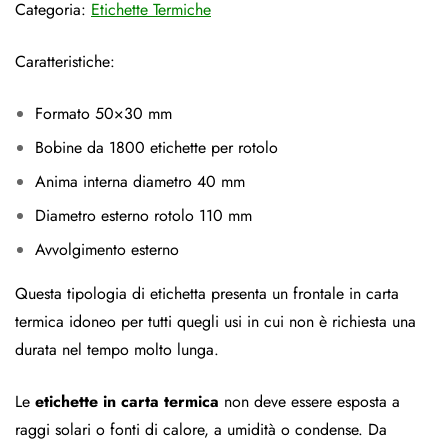
Categoria:
Etichette Termiche
Caratteristiche:
Formato 50×30 mm
Bobine da 1800 etichette per rotolo
Anima interna diametro 40 mm
Diametro esterno rotolo 110 mm
Avvolgimento esterno
Questa tipologia di etichetta presenta un frontale in carta
termica idoneo per tutti quegli usi in cui non è richiesta una
durata nel tempo molto lunga.
Le
etichette in carta termica
non deve essere esposta a
raggi solari o fonti di calore, a umidità o condense. Da