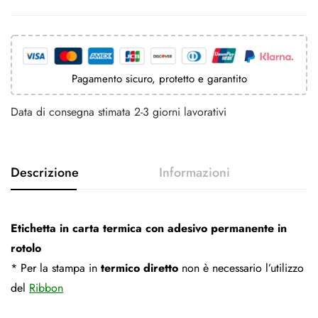
Pagamento sicuro, protetto e garantito
Data di consegna stimata 2-3 giorni lavorativi
Etichetta in carta termica con adesivo permanente in
rotolo
* Per la stampa in
termico diretto
non è necessario l’utilizzo
del
Ribbon