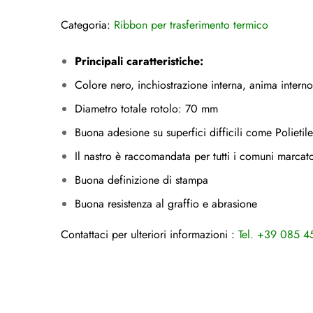
Categoria:
Ribbon per trasferimento termico
Principali caratteristiche:
Colore nero, inchiostrazione interna, anima inter
Diametro totale rotolo: 70 mm
Buona adesione su superfici difficili come Polietil
Il nastro è raccomandata per tutti i comuni marcat
Buona definizione di stampa
Buona resistenza al graffio e abrasione
Contattaci per ulteriori informazioni :
Tel. +39 085 