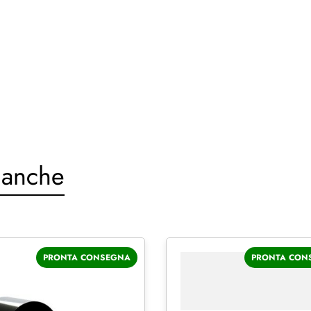
 anche
PRONTA CONSEGNA
PRONTA CON