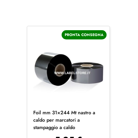
PRONTA CONSEGNA
Foil mm 31×244 Mt nastro a
caldo per marcatori a
stampaggio a caldo