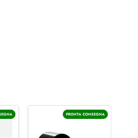
SEGNA
PRONTA CONSEGNA