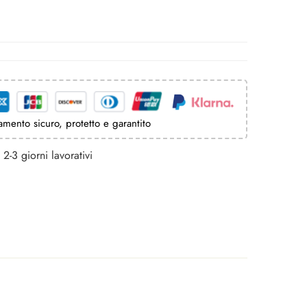
mento sicuro, protetto e garantito
2-3 giorni lavorativi