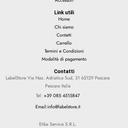
Accessori
Link utili
Home
Chi siamo
Contatti
Carrello
Termini e Condizioni
Modalità di pagamento
Contatti
LabelStore Via Naz. Adriatica Sud, 31 65129 Pescara
Pescara Italia
Tel:
+39 085 4515847
Email:
info@labelstore.it
Etika Service S.R.L.