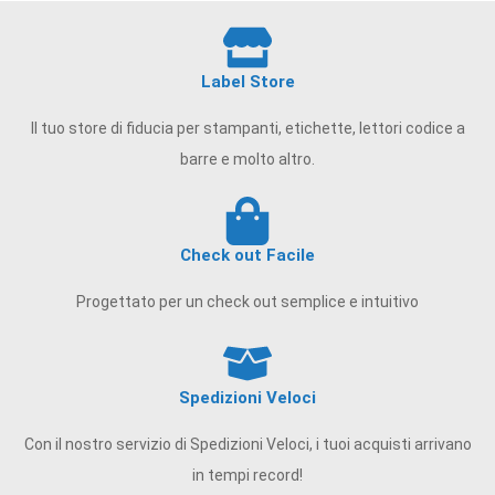
Label Store
Il tuo store di fiducia per stampanti, etichette, lettori codice a
barre e molto altro.
Check out Facile
Progettato per un check out semplice e intuitivo
Spedizioni Veloci
Con il nostro servizio di Spedizioni Veloci, i tuoi acquisti arrivano
in tempi record!