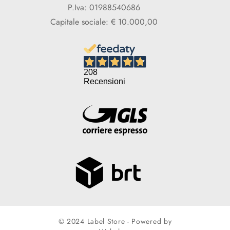
P.Iva: 01988540686
Capitale sociale: € 10.000,00
208
Recensioni
© 2024 Label Store - Powered by