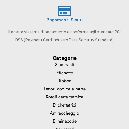
Pagamenti Sicuri
Il nostro sistema di pagamento è conforme agli standard PCI
DSS (Payment Card Industry Data Security Standard)
Categorie
Stampanti
Etichette
Ribbon
Lettori codice a barre
Rotoli carta termica
Etichettatrici
Antitaccheggio
Eliminacode