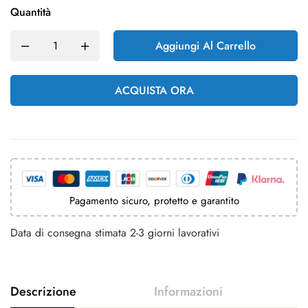
Quantità
Aggiungi Al Carrello
ACQUISTA ORA
Pagamento sicuro, protetto e garantito
Data di consegna stimata 2-3 giorni lavorativi