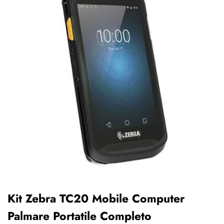
Kit Zebra TC20 Mobile Computer
Palmare Portatile Completo