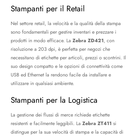
Stampanti per il Retail
Nel settore retail, la velocità e la qualità della stampa
sono fondamentali per gestire inventari e prezzare i
prodotti in modo efficace. La
Zebra ZD421
, con
risoluzione a 203 dpi, è perfetta per negozi che
necessitano di etichette per articoli, prezzi o scontrini. Il
suo design compatto e le opzioni di connettività come
USB ed Ethernet la rendono facile da installare e
utilizzare in qualsiasi ambiente.
Stampanti per la Logistica
La gestione dei flussi di merce richiede etichette
resistenti e facilmente leggibili. La
Zebra ZT411
si
distingue per la sua velocità di stampa e la capacità di