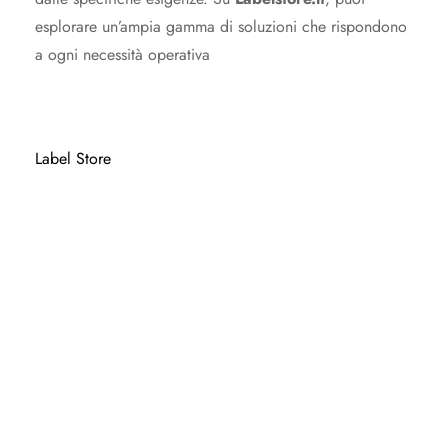
esplorare un’ampia gamma di soluzioni che rispondono
a ogni necessità operativa​
Label Store