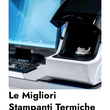
Le Migliori
Stampanti Termiche