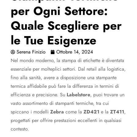
per Ogni Settore:
Quale Scegliere per
le Tue Esigenze
Serena Finizio
Ottobre 14, 2024
Nel mondo moderno, la stampa di etichette è diventata
essenziale per molteplici settori. Dal retail alla logistica,
fino alla sanità, avere a disposizione una stampante
termica affidabile può fare la differenza in termini di
efficienza e precisione. Su
Labelstore
, puoi trovare un
vasto assortimento di stampanti termiche, tra cui
spiccano i modelli
Zebra
come la
ZD421
e la
ZT411
,
progettati per offrire prestazioni eccellenti in qualsiasi
contesto.