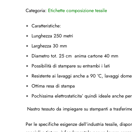
Categoria:
Etichette composizione tessile
Caratteristiche:
Lunghezza 250 metri
Larghezza 30 mm
Diametro tot. 25 cm anima cartone 40 mm
Possibilità di stampare su entrambi i lati
Resistente ai lavaggi anche a 90 °C, lavaggi domes
Ottima resa di stampa
Pochissima elettrostaticita’ quindi ideale anche pe
Nastro tessuto da impiegare su stampanti a trasferim
Per le specifiche esigenze dell’industria tessile, dis