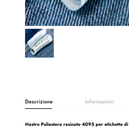
Nastro Poliestere resinato 4095 per etichette di