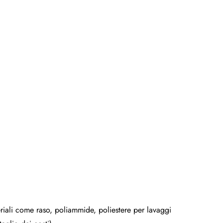
eriali come raso, poliammide, poliestere per lavaggi