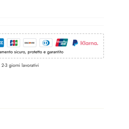
mento sicuro, protetto e garantito
2-3 giorni lavorativi