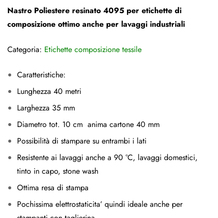
Nastro Poliestere resinato 4095 per etichette di
composizione ottimo anche per lavaggi industriali
Categoria:
Etichette composizione tessile
Caratteristiche:
Lun
ghezza 40 metri
Larghezza 35 mm
Diametro tot. 10 cm anima cartone 40 mm
Possibilità di stampare su entrambi i lati
Resistente ai lavaggi anche a 90 °C, lavaggi domestici,
tinto in capo, stone wash
Ottima resa di stampa
Pochissima elettrostaticita’ quindi ideale anche per
stampanti con taglierina