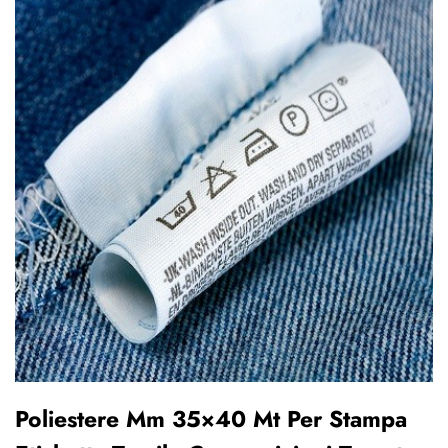
Poliestere Mm 35×40 Mt Per Stampa