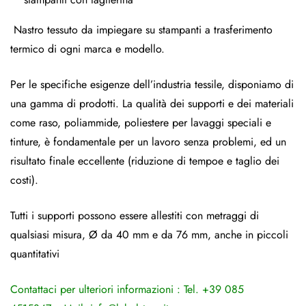
Nastro tessuto da impiegare su stampanti a trasferimento
termico di ogni marca e modello.
Per le specifiche esigenze dell’industria tessile, disponiamo di
una gamma di prodotti. La qualità dei supporti e dei materiali
come raso, poliammide, poliestere per lavaggi speciali e
tinture, è fondamentale per un lavoro senza problemi, ed un
risultato finale eccellente (riduzione di tempoe e taglio dei
costi).
Tutti i supporti possono essere allestiti con metraggi di
qualsiasi misura, Ø da 40 mm e da 76 mm, anche in piccoli
quantitativi
Contattaci per ulteriori informazioni : Tel. +39 085