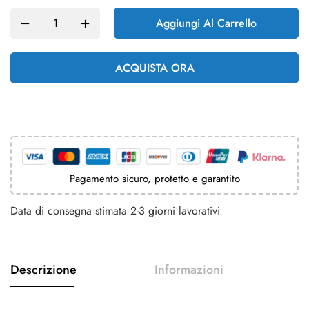
Aggiungi Al Carrello
ACQUISTA ORA
Pagamento sicuro, protetto e garantito
Data di consegna stimata 2-3 giorni lavorativi