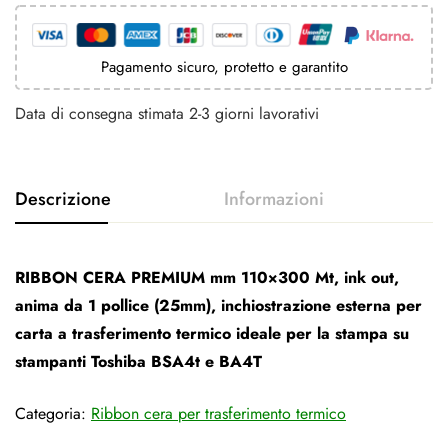
Pagamento sicuro, protetto e garantito
Data di consegna stimata 2-3 giorni lavorativi
RIBBON CERA PREMIUM mm 110×300 Mt, ink out,
anima da 1 pollice (25mm), inchiostrazione esterna per
carta a trasferimento termico ideale per la stampa su
stampanti Toshiba BSA4t e BA4T
Categoria:
Ribbon cera per trasferimento termico