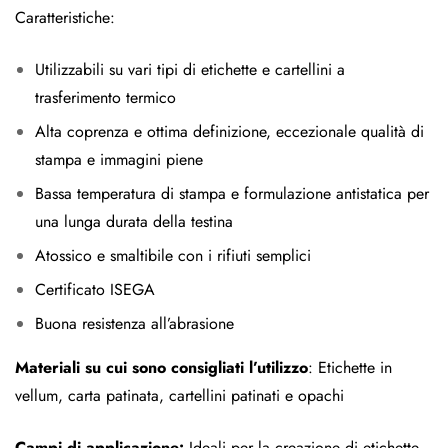
Caratteristiche:
Utilizzabili su vari tipi di etichette e cartellini a
trasferimento termico
Alta coprenza e ottima definizione, eccezionale qualità di
stampa e immagini piene
Bassa temperatura di stampa e formulazione antistatica per
una lunga durata della testina
Atossico e smaltibile con i rifiuti semplici
Certificato ISEGA
Buona resistenza all’abrasione
Materiali su cui sono consigliati l’utilizzo
: Etichette in
vellum, carta patinata, cartellini patinati e opachi
Campi di applicazione:
Ideali per la creazione di etichette