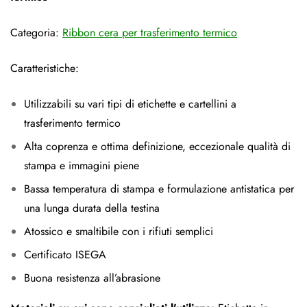
Categoria:
Ribbon cera per trasferimento termico
Caratteristiche:
Utilizzabili su vari tipi di etichette e cartellini a
trasferimento termico
Alta coprenza e ottima definizione, eccezionale qualità di
stampa e immagini piene
Bassa temperatura di stampa e formulazione antistatica per
una lunga durata della testina
Atossico e smaltibile con i rifiuti semplici
Certificato ISEGA
Buona resistenza all’abrasione