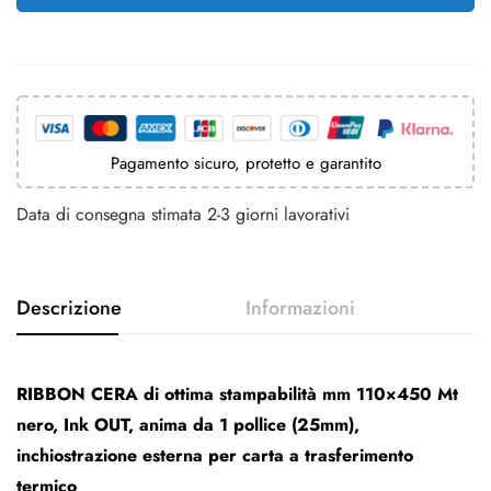
Pagamento sicuro, protetto e garantito
Data di consegna stimata 2-3 giorni lavorativi
RIBBON CERA di ottima stampabilità mm 110×450 Mt
nero, Ink OUT, anima da 1 pollice (25mm),
inchiostrazione esterna per carta a trasferimento
termico