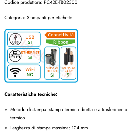
Codice produttore: PC42E-TB02300
Categoria:
Stampanti per etichette
Caratteristiche tecniche:
Metodo di stampa: stampa termica diretta e a trasferimento
termico
Larghezza di stampa massima: 104 mm