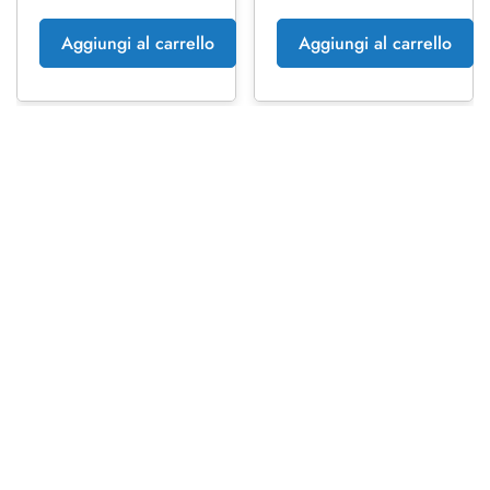
Aggiungi al carrello
Aggiungi al carrello