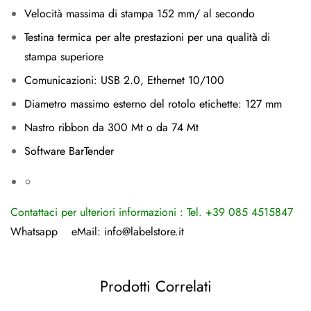
Velocità massima di stampa 152 mm/ al secondo
Testina termica per alte prestazioni per una qualità di
stampa superiore
Comunicazioni: USB 2.0, Ethernet 10/100
Diametro massimo esterno del rotolo etichette: 127 mm
Nastro ribbon da 300 Mt o da 74 Mt
Software BarTender
Contattaci per ulteriori informazioni : Tel. +39 085 4515847
Whatsapp
eMail:
info@labelstore.it
Prodotti Correlati