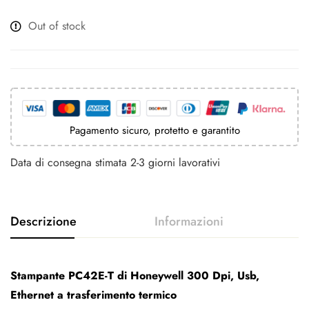
Out of stock
Pagamento sicuro, protetto e garantito
Data di consegna stimata 2-3 giorni lavorativi
Stampante PC42E-T di Honeywell 300 Dpi, Usb,
Ethernet a trasferimento termico