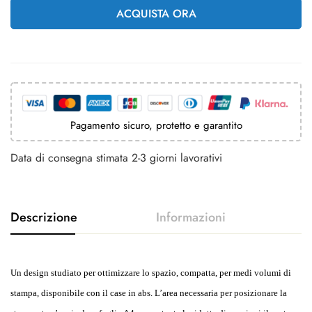
ACQUISTA ORA
Pagamento sicuro, protetto e garantito
Data di consegna stimata 2-3 giorni lavorativi
Un design studiato per ottimizzare lo spazio, compatta, per medi volumi di
stampa, disponibile con il case in abs. L’area necessaria per posizionare la