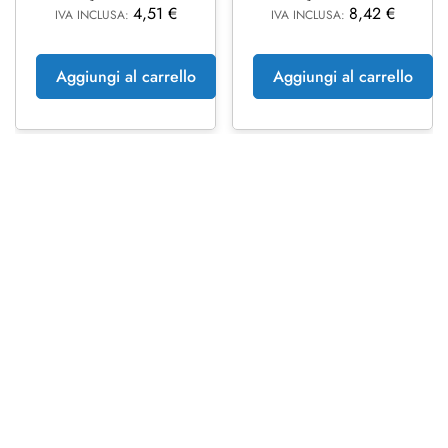
4,51
€
8,42
€
IVA INCLUSA:
IVA INCLUSA:
Aggiungi al carrello
Aggiungi al carrello