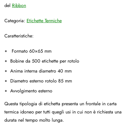
del
Ribbon
Categoria:
Etichette Termiche
Caratteristiche:
Formato 60×65 mm
Bobine da 500 etichette per rotolo
Anima interna diametro 40 mm
Diametro esterno rotolo 85 mm
Avvolgimento esterno
Questa tipologia di etichetta presenta un frontale in carta
termica idoneo per tutti quegli usi in cui non è richiesta una
durata nel tempo molto lunga.