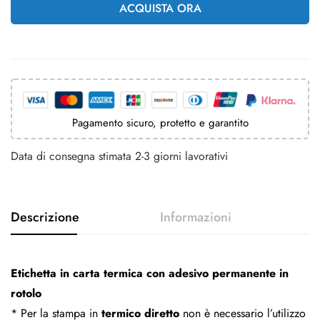
ACQUISTA ORA
Pagamento sicuro, protetto e garantito
Data di consegna stimata 2-3 giorni lavorativi
Etichetta in carta termica con adesivo permanente in
rotolo
* Per la stampa in
termico diretto
non è necessario l’utilizzo