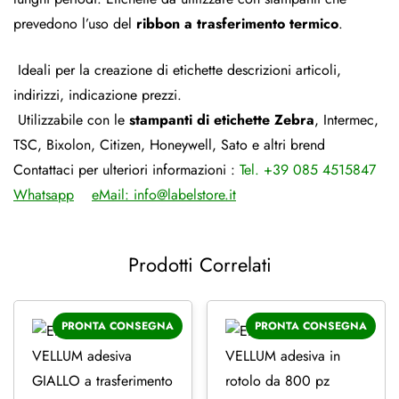
prevedono l’uso del
ribbon a trasferimento termico
.
Ideali per la creazione di etichette descrizioni articoli,
indirizzi, indicazione prezzi.
Utilizzabile con le
stampanti di etichette Zebra
, Intermec,
TSC, Bixolon, Citizen, Honeywell, Sato e altri brend
Contattaci per ulteriori informazioni :
Tel. +39 085 4515847
Whatsapp
eMail:
info@labelstore.it
Prodotti Correlati
PRONTA CONSEGNA
PRONTA CONSEGNA