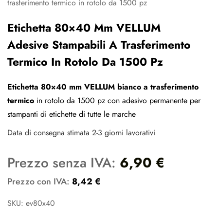
Etichetta 80×40 Mm VELLUM
Adesive Stampabili A Trasferimento
Termico In Rotolo Da 1500 Pz
Etichetta 80×40 mm VELLUM bianco a trasferimento
termico
in rotolo da 1500 pz con adesivo permanente per
stampanti di etichette di tutte le marche
Data di consegna stimata 2-3 giorni lavorativi
Prezzo senza IVA:
6,90
€
Prezzo con IVA:
8,42
€
SKU: ev80x40