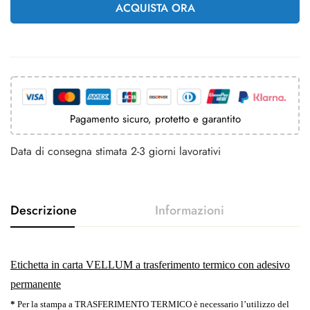
ACQUISTA ORA
Pagamento sicuro, protetto e garantito
Data di consegna stimata 2-3 giorni lavorativi
Etichetta in carta VELLUM a trasferimento termico con adesivo
permanente
*
Per la stampa a TRASFERIMENTO TERMICO è necessario l’utilizzo del